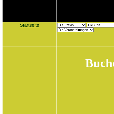
Startseite
Buch