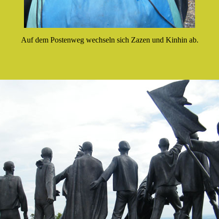
Auf dem Postenweg wechseln sich Zazen und Kinhin ab.