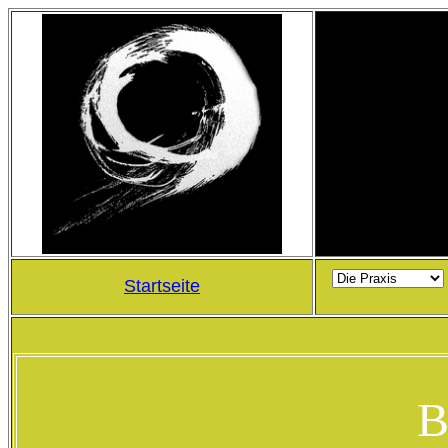
Startseite
B