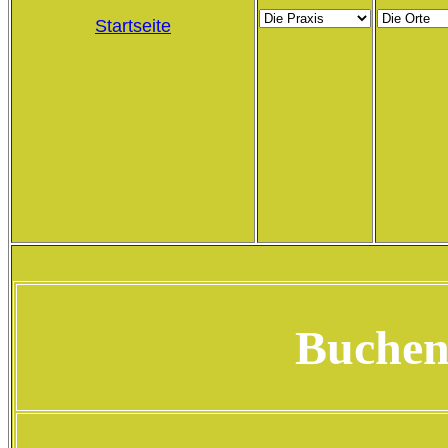
Startseite
Buchen