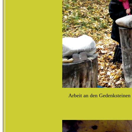
Arbeit an den Gedenksteinen 